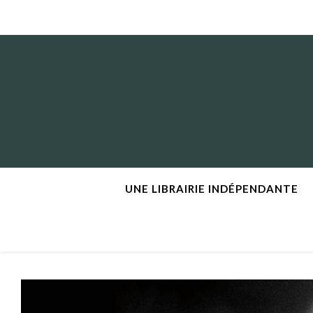
UNE LIBRAIRIE INDÉPENDANTE