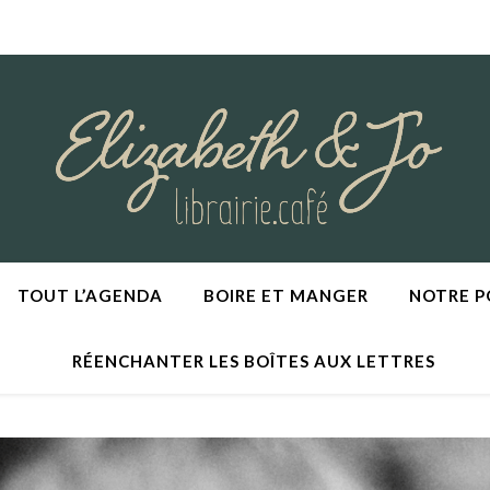
TOUT L’AGENDA
BOIRE ET MANGER
NOTRE 
RÉENCHANTER LES BOÎTES AUX LETTRES