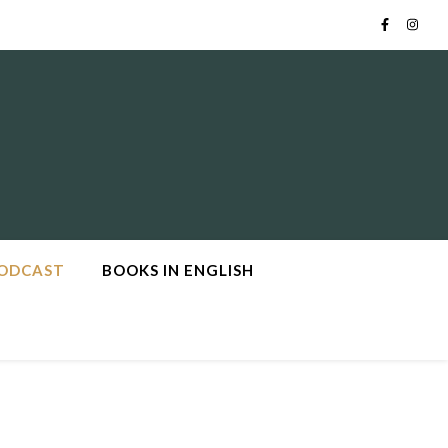
PODCAST
BOOKS IN ENGLISH