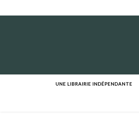
UNE LIBRAIRIE INDÉPENDANTE