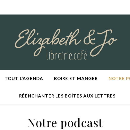
TOUT L’AGENDA
BOIRE ET MANGER
NOTRE 
RÉENCHANTER LES BOÎTES AUX LETTRES
Notre podcast