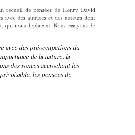
’un recueil de pensées de Henry David
s avec des autrices et des auteurs dont
nt, qui nous déplacent. Nous essayons de
e avec des préoccupations du
importance de la nature, la
ons des ronces accrochent les
privoisable, les pensées de