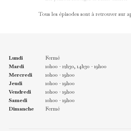
Tous les épisodes sont à retrouver sur 
Lundi
Fermé
Mardi
10h00 - 12h30, 14h30 - 19h00
Mercredi
10h00 - 19h00
Jeudi
10h00 - 19h00
Vendredi
10h00 - 19h00
Samedi
10h00 - 19h00
Dimanche
Fermé