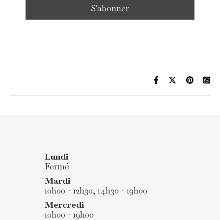
Lundi
Fermé
Mardi
10h00 - 12h30, 14h30 - 19h00
Mercredi
10h00 - 19h00