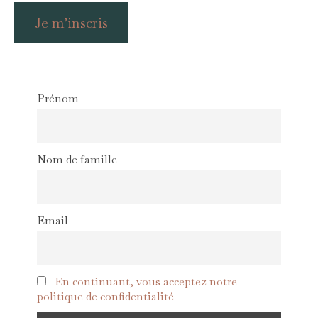
Je m’inscris
Prénom
Nom de famille
Email
En continuant, vous acceptez notre
politique de confidentialité