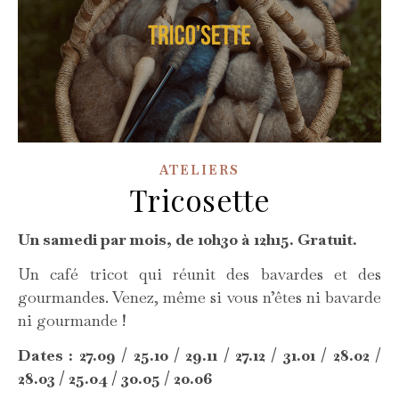
ATELIERS
Tricosette
Un samedi par mois, de 10h30 à 12h15. Gratuit.
Un café tricot qui réunit des bavardes et des
gourmandes. Venez, même si vous n’êtes ni bavarde
ni gourmande !
Dates : 27.09 / 25.10 / 29.11 / 27.12 / 31.01 / 28.02 /
28.03 / 25.04 / 30.05 / 20.06