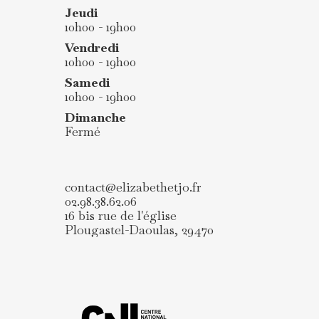
Jeudi
10h00 - 19h00
Vendredi
10h00 - 19h00
Samedi
10h00 - 19h00
Dimanche
Fermé
contact@elizabethetjo.fr
02.98.38.62.06
16 bis rue de l'église
Plougastel-Daoulas
,
29470