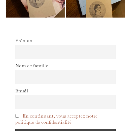
Prénom
Nom de famille
Email
En continuant, vous acceptez notre
politique de confidentialité