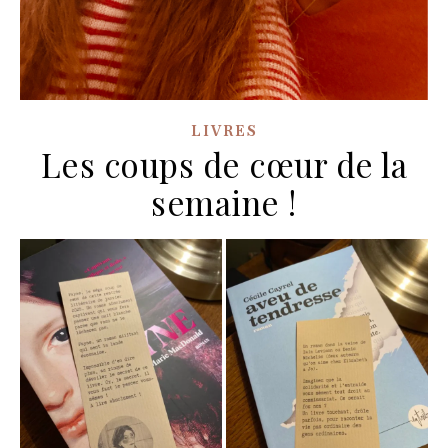
LIVRES
Les coups de cœur de la
semaine !