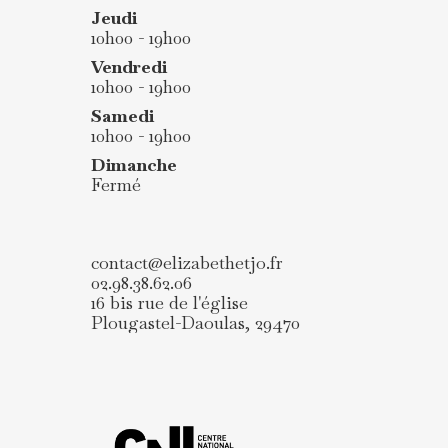
Jeudi
10h00 - 19h00
Vendredi
10h00 - 19h00
Samedi
10h00 - 19h00
Dimanche
Fermé
contact@elizabethetjo.fr
02.98.38.62.06
16 bis rue de l'église
Plougastel-Daoulas
,
29470