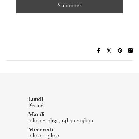
Lundi
Fermé
Mardi
10h00 - 12h30, 14h30 - 19h00
Mercredi
10h00 - 19h00