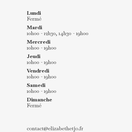
Lundi
Fermé
Mardi
10h00 - 12h30, 14h30 - 19h00
Mercredi
10h00 - 19h00
Jeudi
10h00 - 19h00
Vendredi
10h00 - 19h00
Samedi
10h00 - 19h00
Dimanche
Fermé
contact@elizabethetjo.fr