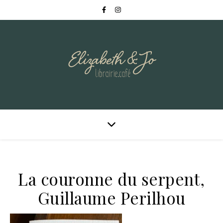
La couronne du serpent,
Guillaume Perilhou