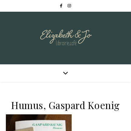
Humus, Gaspard Koenig