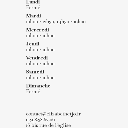
Lundi
Fermé
Mardi
10h00 - 12h30, 14h30 - 19h00
Mercredi
10h00 - 19h00
Jeudi
10h00 - 19h00
Vendredi
10h00 - 19h00
Samedi
10h00 - 19h00
Dimanche
Fermé
contact@elizabethetjo.fr
02.98.38.62.06
16 bis rue de l'église