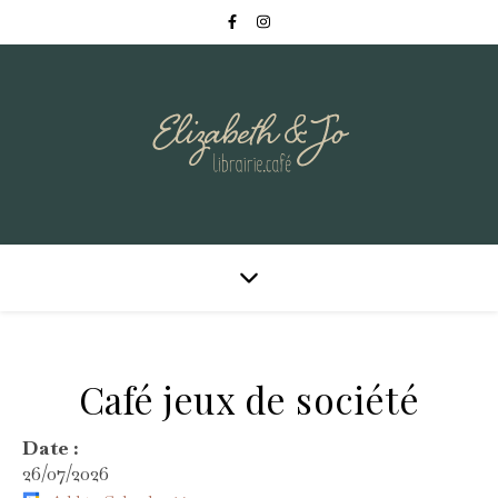
Café jeux de société
Date :
26/07/2026