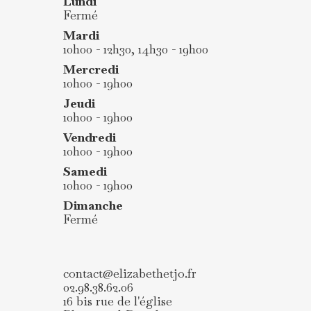
Lundi
Fermé
Mardi
10h00 - 12h30, 14h30 - 19h00
Mercredi
10h00 - 19h00
Jeudi
10h00 - 19h00
Vendredi
10h00 - 19h00
Samedi
10h00 - 19h00
Dimanche
Fermé
contact@elizabethetjo.fr
02.98.38.62.06
16 bis rue de l'église